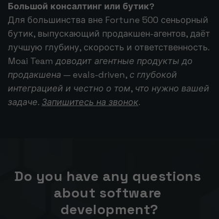
Большой консалтинг или бутик?
Для большинства вне Fortune 500 сеньорный
бутик, выпускающий продакшен-агентов, даёт
лучшую глубину, скорость и ответственность.
Moai Team доводит агентные продукты до
продакшена — evals-driven, с глубокой
интеграцией и честно о том, что нужно вашей
задаче.
Запишитесь на звонок
.
Do you have any questions 
about software 
development?