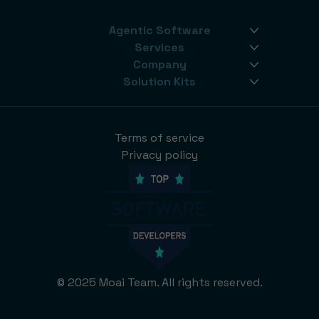
Agentic Software
Services
Company
Solution Kits
Terms of service
Privacy policy
© 2025 Moai Team. All rights reserved.