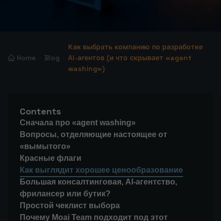
Как выбрать компанию по разработке
Home
Blog
AI-агентов (и что скрывает «agent
washing»)
Contents
Сначала про «agent washing»
Вопросы, отделяющие настоящее от
«вымытого»
Красные флаги
Как выглядит хорошее ценообразование
Большая консалтинговая, AI-агентство,
фрилансер или бутик?
Простой чеклист выбора
Почему Moai Team подходит под этот