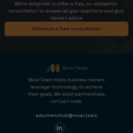
We’re delighted to offer a free, no-obligation 
consultation to answer all your questions and give 
honest advice
Schedule a free consultation
Moai Team
Moai Team helps business owners
leverage technology to achieve
their goals. We build partnerships,
not just code.
aduchenchuk@moai.team